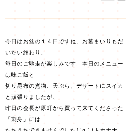
今日はお盆の１４日ですね。お墓まいりもだ
いたい終わり、
毎日のご馳走が楽しみです。本日のメニュー
は味ご飯と
切り昆布の煮物、天ぷら、デザートにスイカ
と頑張りましたが、
昨日の会長が原町から買って来てくださった
「刺身」には
たちうちできませんでした(´д｀)トホホホ