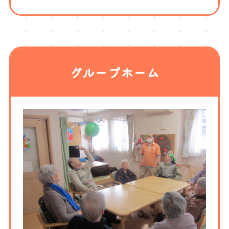
グループホーム