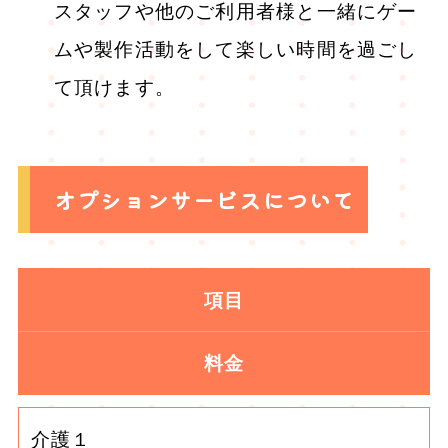
スタッフや他のご利用者様と一緒にゲー
ムや製作活動をして楽しい時間を過ごし
て頂けます。
オプションサービスについて
項目
料金
介護１