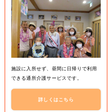
施設に入所せず、昼間に日帰りで利用
できる通所介護サービスです。
詳しくはこちら