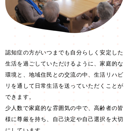
認知症の方がいつまでも自分らしく安定した
生活を過ごしていただけるように、家庭的な
環境と、地域住民との交流の中、生活リハビ
リを通して日常生活を送っていただくことが
できます。
少人数で家庭的な雰囲気の中で、高齢者の皆
様に尊厳を持ち、自己決定や自己選択を大切
にしています。