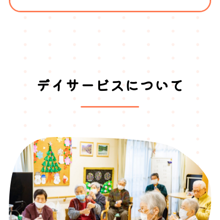
デイサービスについて