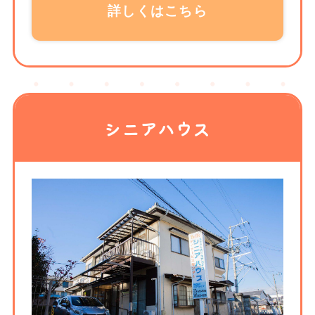
詳しくはこちら
シニアハウス