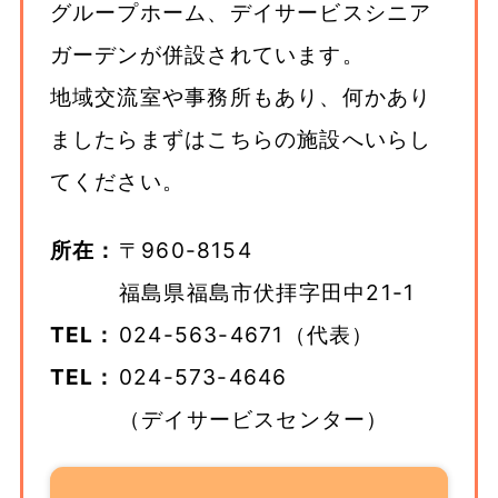
グループホーム、デイサービスシニア
ガーデンが併設されています。
地域交流室や事務所もあり、何かあり
ましたらまずはこちらの施設へいらし
てください。
所在：
〒960-8154
福島県福島市伏拝字田中21-1
TEL：
024-563-4671（代表）
TEL：
024-573-4646
（デイサービスセンター）