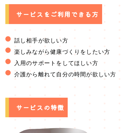
サービスをご利用できる方
話し相手が欲しい方
楽しみながら健康づくりをしたい方
入用のサポートをしてほしい方
介護から離れて自分の時間が欲しい方
サービスの特徴