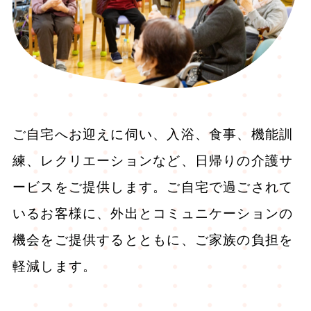
ご自宅へお迎えに伺い、入浴、食事、機能訓
練、レクリエーションなど、日帰りの介護サ
ービスをご提供します。ご自宅で過ごされて
いるお客様に、外出とコミュニケーションの
機会をご提供するとともに、ご家族の負担を
軽減します。