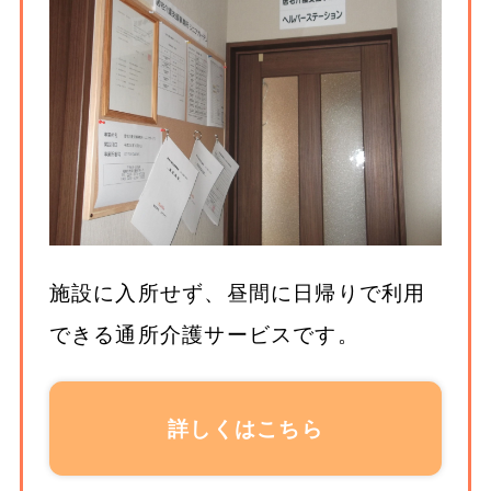
施設に入所せず、昼間に日帰りで利用
できる通所介護サービスです。
詳しくはこちら