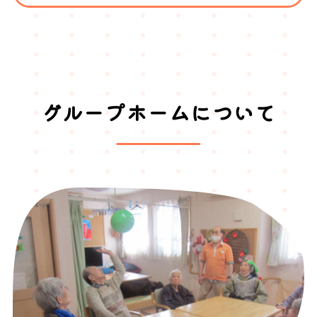
グループホームについて