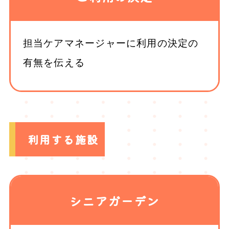
担当ケアマネージャーに利用の決定の
有無を伝える
利用する施設
シニアガーデン