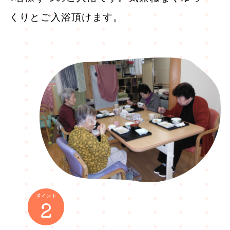
くりとご入浴頂けます。
ポイント
2