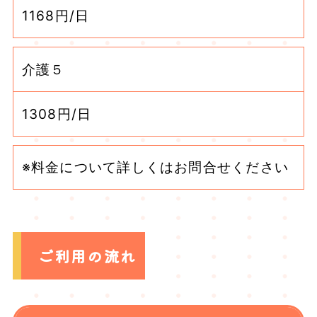
1168円/日
介護５
1308円/日
※料金について詳しくはお問合せください
ご利用の流れ