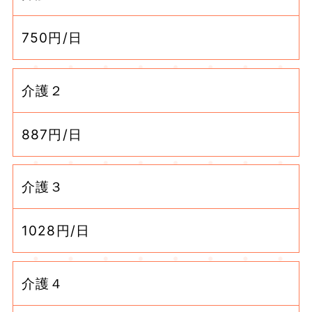
750円/日
介護２
887円/日
介護３
1028円/日
介護４