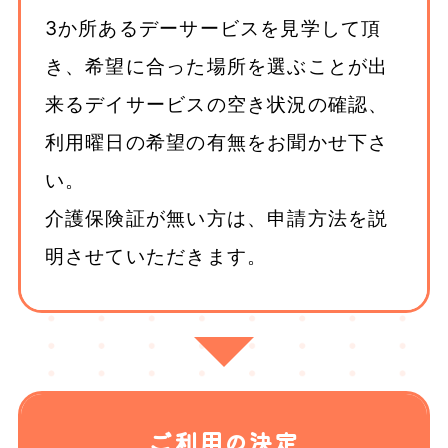
3か所あるデーサービスを見学して頂
き、希望に合った場所を選ぶことが出
来るデイサービスの空き状況の確認、
利用曜日の希望の有無をお聞かせ下さ
い。
介護保険証が無い方は、申請方法を説
明させていただきます。
ご利用の決定