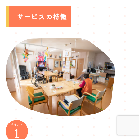
サービスの特徴
ポイント
1