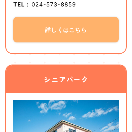
TEL：
024-573-8859
詳しくはこちら
シニアパーク