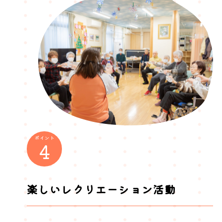
ポイント
4
楽しいレクリエーション活動