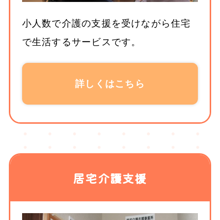
小人数で介護の支援を受けながら住宅
で生活するサービスです。
詳しくはこちら
居宅介護支援