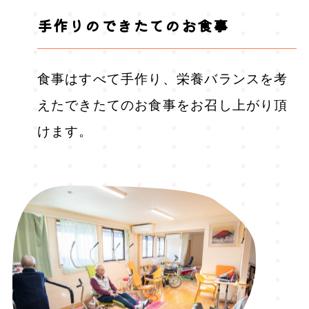
手作りのできたてのお食事
食事はすべて手作り、栄養バランスを考
えたできたてのお食事をお召し上がり頂
けます。