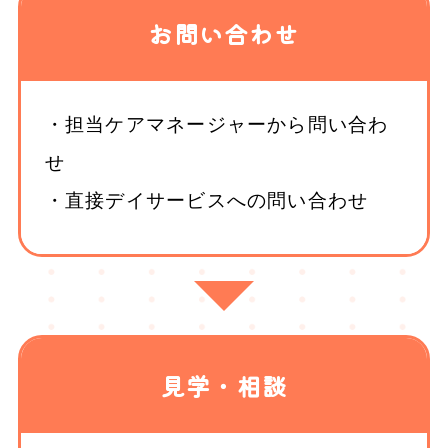
お問い合わせ
・担当ケアマネージャーから問い合わ
せ
・直接デイサービスへの問い合わせ
見学・相談