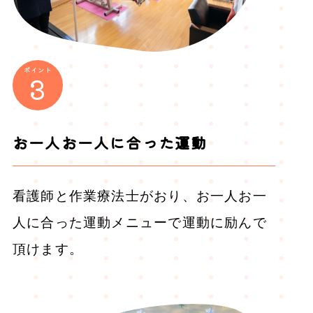
ポイント
3
お一人お一人に合った運動
看護師と作業療法士がおり、お一人お一
人に合った運動メニューで運動に励んで
頂けます。