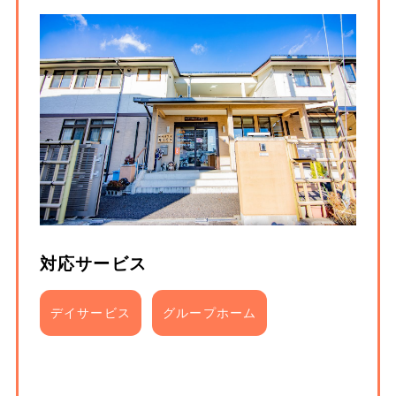
対応サービス
デイサービス
グループホーム