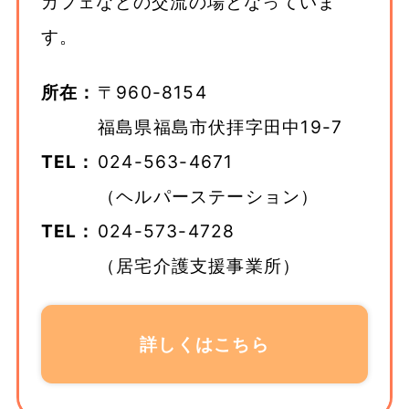
カフェなどの交流の場となっていま
す。
所在：
〒960-8154
福島県福島市伏拝字田中19-7
TEL：
024-563-4671
（ヘルパーステーション）
TEL：
024-573-4728
（居宅介護支援事業所）
詳しくはこちら