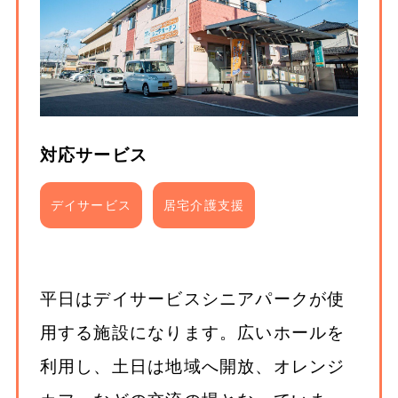
対応サービス
デイサービス
居宅介護支援
平日はデイサービスシニアパークが使
用する施設になります。広いホールを
利用し、土日は地域へ開放、オレンジ