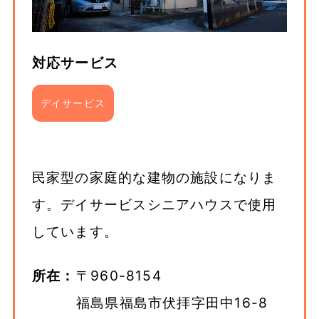
対応サービス
デイサービス
民家型の家庭的な建物の施設になりま
す。デイサービスシニアハウスで使用
しています。
所在：
〒960-8154
福島県福島市伏拝字田中16-8