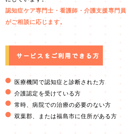
認知症ケア専門士・看護師・介護支援専門員
がご相談に応じます。
サービスをご利用できる方
医療機関で認知症と診断された方
介護認定を受けている方
常時、病院での治療の必要のない方
双葉郡、または福島市に住所がある方