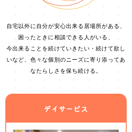
自宅以外に自分が安心出来る居場所がある、
困ったときに相談できる人がいる、
今出来ることを続けていきたい・続けて欲し
いなど、色々な個別のニーズに寄り添ってあ
なたらしさを保ち続ける。
デイサービス