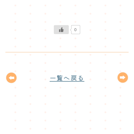
0
一覧へ戻る