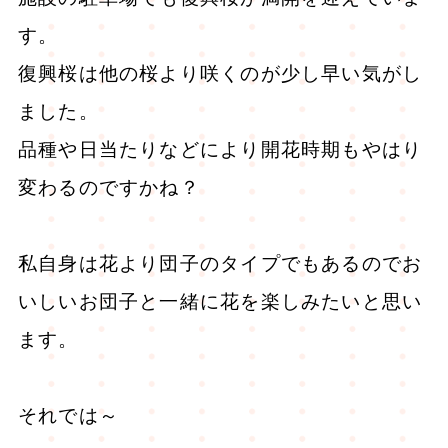
す。
復興桜は他の桜より咲くのが少し早い気がし
ました。
品種や日当たりなどにより開花時期もやはり
変わるのですかね？
私自身は花より団子のタイプでもあるのでお
いしいお団子と一緒に花を楽しみたいと思い
ます。
それでは～