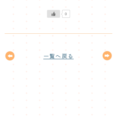
0
一覧へ戻る