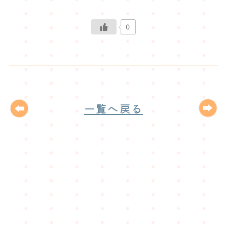
0
一覧へ戻る