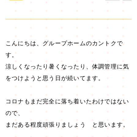
こんにちは、グループホームのカントクで
す。
涼しくなったり暑くなったり、体調管理に気
をつけようと思う日が続いてます。
コロナもまだ完全に落ち着いたわけではない
ので、
まだある程度頑張りましょう と思います。