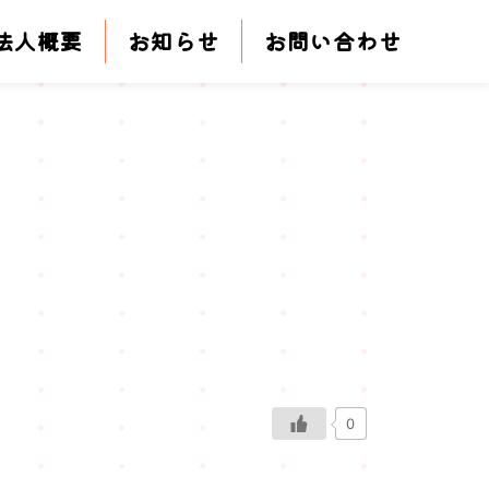
法人概要
お知らせ
お問い合わせ
0