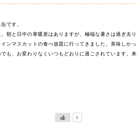
ム缶です。
た。朝と日中の寒暖差はありますが、極端な暑さは過ぎ去り
ャインマスカットの食べ放題に行ってきました。美味しかっ
めでも、お変わりなくいつもどおりに過ごされています。来
0