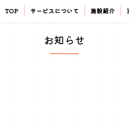
TOP
サービスについて
施設紹介
お知らせ