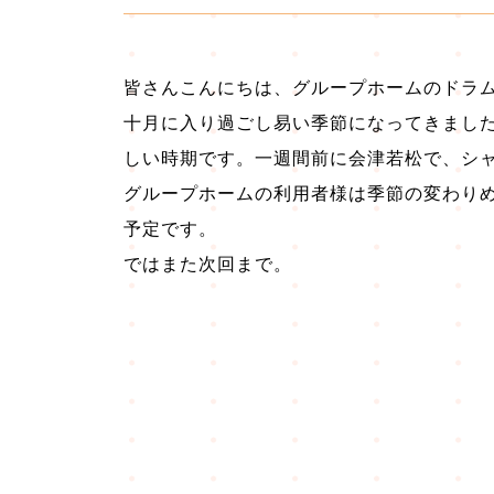
皆さんこんにちは、グループホームのドラ
十月に入り過ごし易い季節になってきまし
しい時期です。一週間前に会津若松で、シ
グループホームの利用者様は季節の変わり
予定です。
ではまた次回まで。