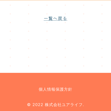
一覧へ戻る
個人情報保護方針
© 2022 株式会社ユアライフ.