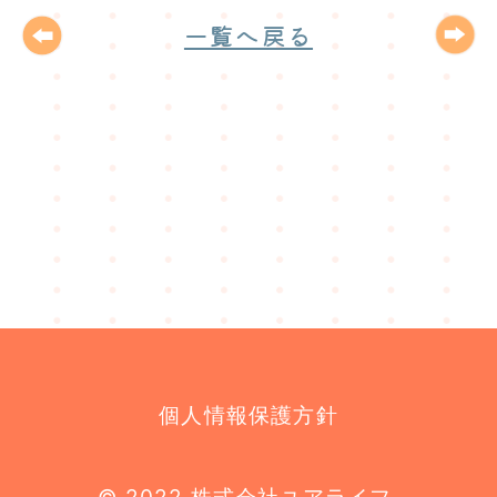
一覧へ戻る
個人情報保護方針