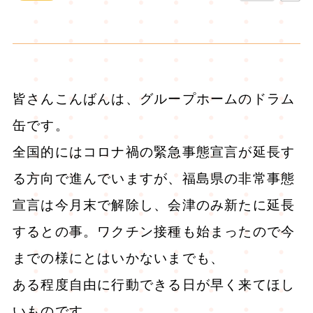
皆さんこんばんは、グループホームのドラム
缶です。
全国的にはコロナ禍の緊急事態宣言が延長す
る方向で進んでいますが、福島県の非常事態
宣言は今月末で解除し、会津のみ新たに延長
するとの事。ワクチン接種も始まったので今
までの様にとはいかないまでも、
ある程度自由に行動できる日が早く来てほし
いものです。