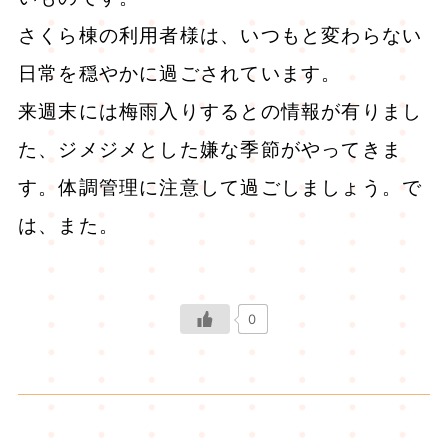
さくら棟の利用者様は、いつもと変わらない
日常を穏やかに過ごされています。
来週末には梅雨入りするとの情報が有りまし
た、ジメジメとした嫌な季節がやってきま
す。体調管理に注意して過ごしましょう。で
は、また。
0