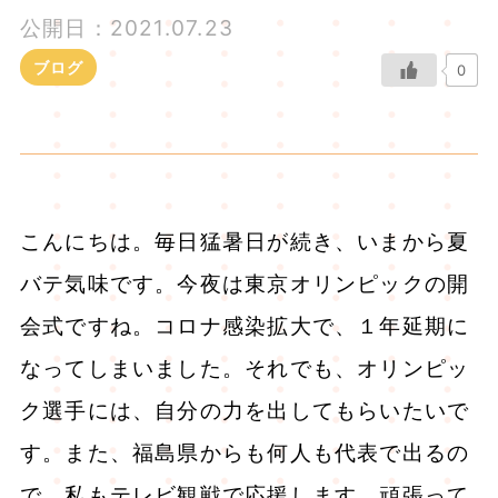
公開日：2021.07.23
ブログ
0
こんにちは。毎日猛暑日が続き、いまから夏
バテ気味です。今夜は東京オリンピックの開
会式ですね。コロナ感染拡大で、１年延期に
なってしまいました。それでも、オリンピッ
ク選手には、自分の力を出してもらいたいで
す。また、福島県からも何人も代表で出るの
で、私もテレビ観戦で応援します。頑張って