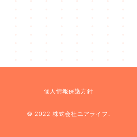
個人情報保護方針
© 2022 株式会社ユアライフ.