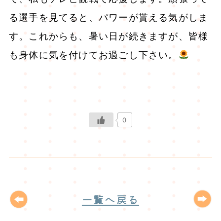
る選手を見てると、パワーが貰える気がしま
す。これからも、暑い日が続きますが、皆様
も身体に気を付けてお過ごし下さい。
0
一覧へ戻る