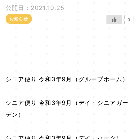
公開日：2021.10.25
お知らせ
0
シニア便り 令和3年9月（グループホーム）
シニア便り 令和3年9月（デイ・シニアガー
デン）
シニア便り 令和3年9月（デイ・パーク）