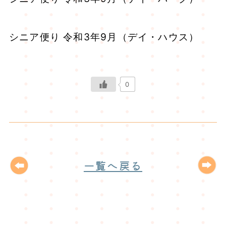
シニア便り 令和3年9月（デイ・ハウス）
0
一覧へ戻る