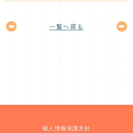
一覧へ戻る
個人情報保護方針