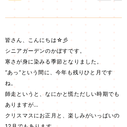
皆さん、こんにちは☆彡
シニアガーデンのかぼすです。
寒さが身に染みる季節となりました。
“あっ”という間に、今年も残りひと月です
ね。
師走というと、なにかと慌ただしい時期でも
ありますが…
クリスマスにお正月と、楽しみがいっぱいの
12月でもあります。