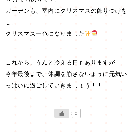
ガーデンも、室内にクリスマスの飾りつけを
し、
クリスマス一色になりました
これから、うんと冷える日もありますが
今年最後まで、体調を崩さないように元気い
っぱいに過ごしていきましょう！！
0