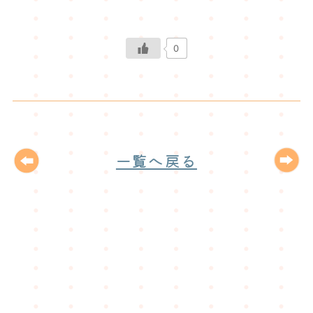
0
一覧へ戻る