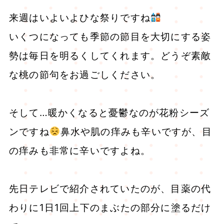
来週はいよいよひな祭りですね
いくつになっても季節の節目を大切にする姿
勢は毎日を明るくしてくれます。どうぞ素敵
な桃の節句をお過ごしください。
そして…暖かくなると憂鬱なのが花粉シーズ
ンですね
鼻水や肌の痒みも辛いですが、目
の痒みも非常に辛いですよね。
先日テレビで紹介されていたのが、目薬の代
わりに1日1回上下のまぶたの部分に塗るだけ