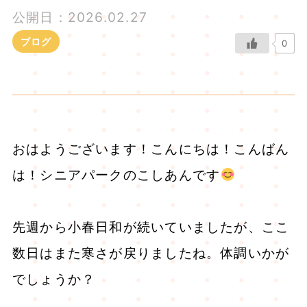
公開日：2026.02.27
ブログ
0
おはようございます！こんにちは！こんばん
は！シニアパークのこしあんです
先週から小春日和が続いていましたが、ここ
数日はまた寒さが戻りましたね。体調いかが
でしょうか？