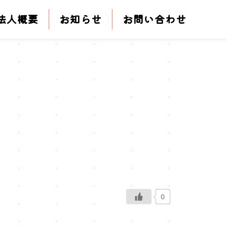
法人概要
お知らせ
お問い合わせ
0