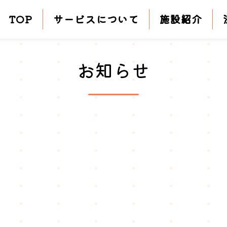
TOP
サービスについて
施設紹介
お知らせ