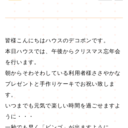
皆様こんにちはハウスのデコポンです。
本日ハウスでは、午後からクリスマス忘年会
を行います。
朝からそわそわしている利用者様ささやかな
プレゼントと手作りケーキでお祝い致しま
す。
いつまでも元気で楽しい時間を過ごせますよ
うに・・・
一秒でも早く「ビンゴ」が出ますように