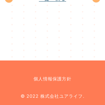
個人情報保護方針
© 2022 株式会社ユアライフ.